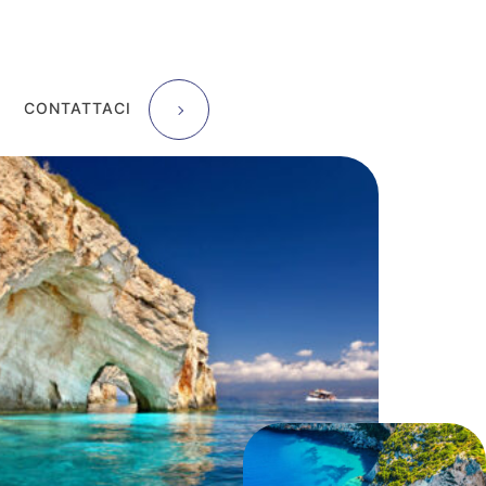
CONTATTACI