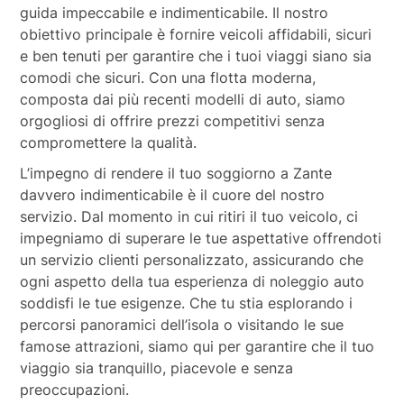
guida impeccabile e indimenticabile. Il nostro
obiettivo principale è fornire veicoli affidabili, sicuri
e ben tenuti per garantire che i tuoi viaggi siano sia
comodi che sicuri. Con una flotta moderna,
composta dai più recenti modelli di auto, siamo
orgogliosi di offrire prezzi competitivi senza
compromettere la qualità.
L’impegno di rendere il tuo soggiorno a Zante
davvero indimenticabile è il cuore del nostro
servizio. Dal momento in cui ritiri il tuo veicolo, ci
impegniamo di superare le tue aspettative offrendoti
un servizio clienti personalizzato, assicurando che
ogni aspetto della tua esperienza di noleggio auto
soddisfi le tue esigenze. Che tu stia esplorando i
percorsi panoramici dell’isola o visitando le sue
famose attrazioni, siamo qui per garantire che il tuo
viaggio sia tranquillo, piacevole e senza
preoccupazioni.