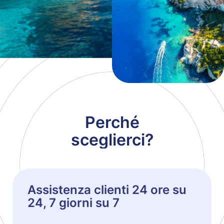
Perché
sceglierci?
Assistenza clienti 24 ore su
24, 7 giorni su 7