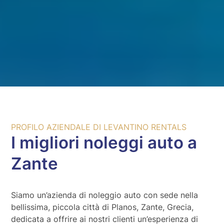
PROFILO AZIENDALE DI LEVANTINO RENTALS
I migliori noleggi auto a
Zante
Siamo un’azienda di noleggio auto con sede nella
bellissima, piccola città di Planos, Zante, Grecia,
dedicata a offrire ai nostri clienti un’esperienza di