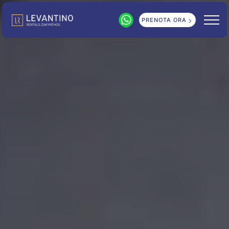
PRENOTA ORA