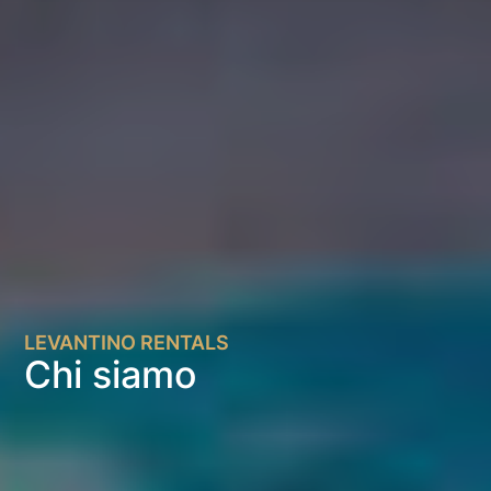
LEVANTINO RENTALS
Chi siamo