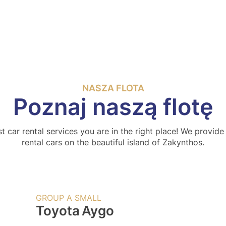
NASZA FLOTA
Poznaj naszą flotę
st car rental services you are in the right place! We provide
rental cars on the beautiful island of Zakynthos.
GROUP A SMALL
Toyota
Aygo