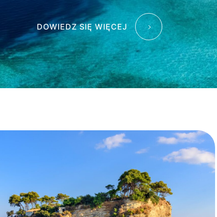
DOWIEDZ SIĘ WIĘCEJ