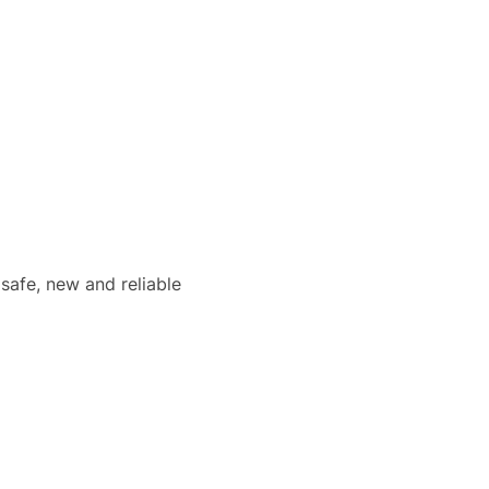
 safe, new and reliable